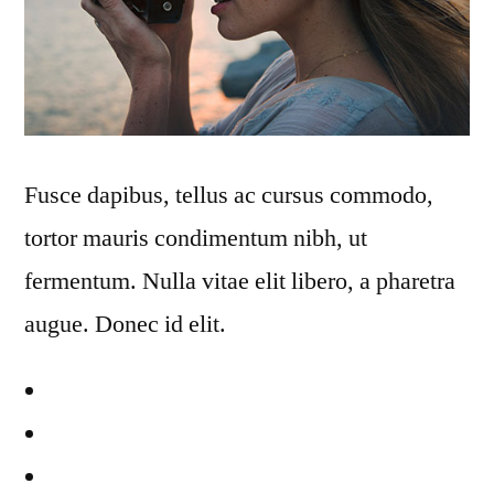
Fusce dapibus, tellus ac cursus commodo,
tortor mauris condimentum nibh, ut
fermentum. Nulla vitae elit libero, a pharetra
augue. Donec id elit.