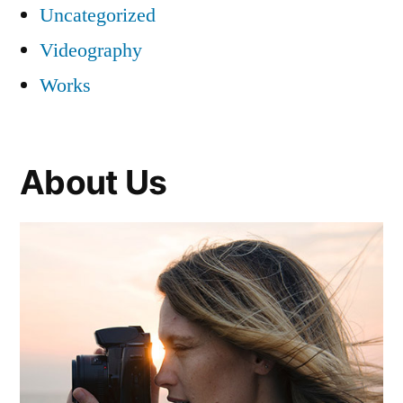
Uncategorized
Videography
Works
About Us