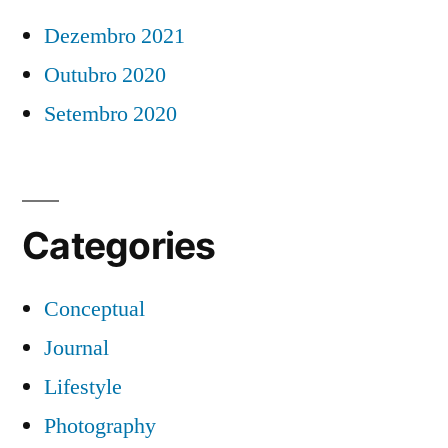
Dezembro 2021
Outubro 2020
Setembro 2020
Categories
Conceptual
Journal
Lifestyle
Photography