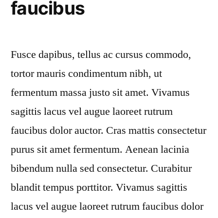
faucibus
Fusce dapibus, tellus ac cursus commodo,
tortor mauris condimentum nibh, ut
fermentum massa justo sit amet. Vivamus
sagittis lacus vel augue laoreet rutrum
faucibus dolor auctor. Cras mattis consectetur
purus sit amet fermentum. Aenean lacinia
bibendum nulla sed consectetur. Curabitur
blandit tempus porttitor. Vivamus sagittis
lacus vel augue laoreet rutrum faucibus dolor