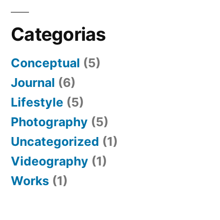
Categorias
Conceptual
(5)
Journal
(6)
Lifestyle
(5)
Photography
(5)
Uncategorized
(1)
Videography
(1)
Works
(1)