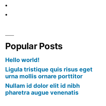
Popular Posts
Hello world!
Ligula tristique quis risus eget
urna mollis ornare porttitor
Nullam id dolor elit id nibh
pharetra augue venenatis