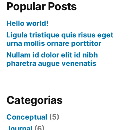
Popular Posts
Hello world!
Ligula tristique quis risus eget
urna mollis ornare porttitor
Nullam id dolor elit id nibh
pharetra augue venenatis
Categorias
Conceptual
(5)
Journal
(6)