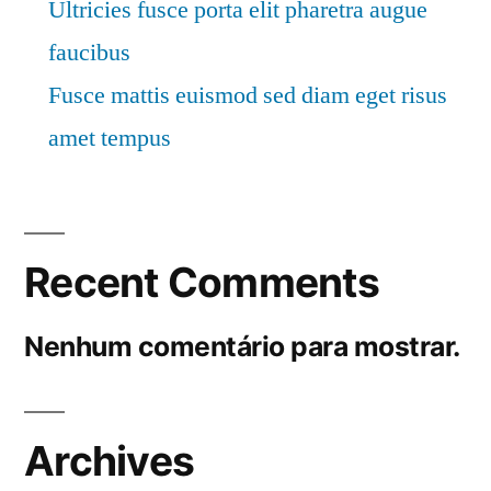
Ultricies fusce porta elit pharetra augue
faucibus
Fusce mattis euismod sed diam eget risus
amet tempus
Recent Comments
Nenhum comentário para mostrar.
Archives