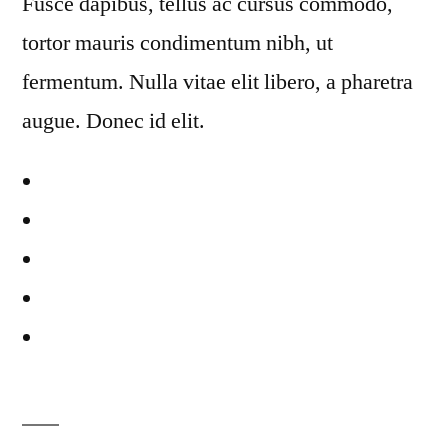
Fusce dapibus, tellus ac cursus commodo,
tortor mauris condimentum nibh, ut
fermentum. Nulla vitae elit libero, a pharetra
augue. Donec id elit.