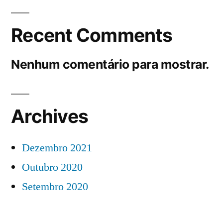
Recent Comments
Nenhum comentário para mostrar.
Archives
Dezembro 2021
Outubro 2020
Setembro 2020