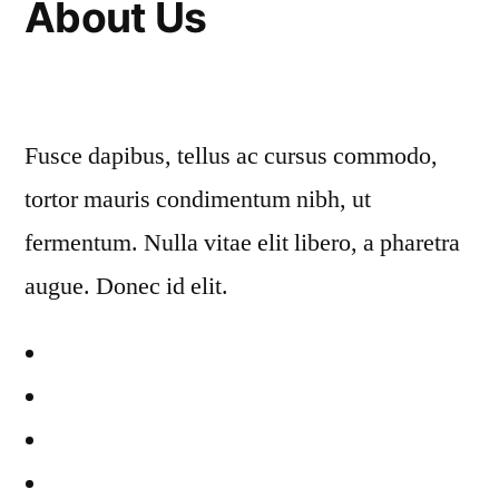
About Us
Fusce dapibus, tellus ac cursus commodo,
tortor mauris condimentum nibh, ut
fermentum. Nulla vitae elit libero, a pharetra
augue. Donec id elit.