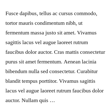
Fusce dapibus, tellus ac cursus commodo,
tortor mauris condimentum nibh, ut
fermentum massa justo sit amet. Vivamus
sagittis lacus vel augue laoreet rutrum
faucibus dolor auctor. Cras mattis consectetur
purus sit amet fermentum. Aenean lacinia
bibendum nulla sed consectetur. Curabitur
blandit tempus porttitor. Vivamus sagittis
lacus vel augue laoreet rutrum faucibus dolor
auctor. Nullam quis …