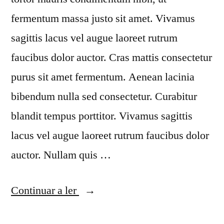
fermentum massa justo sit amet. Vivamus
sagittis lacus vel augue laoreet rutrum
faucibus dolor auctor. Cras mattis consectetur
purus sit amet fermentum. Aenean lacinia
bibendum nulla sed consectetur. Curabitur
blandit tempus porttitor. Vivamus sagittis
lacus vel augue laoreet rutrum faucibus dolor
auctor. Nullam quis …
“Ultricies
Continuar a ler
fusce