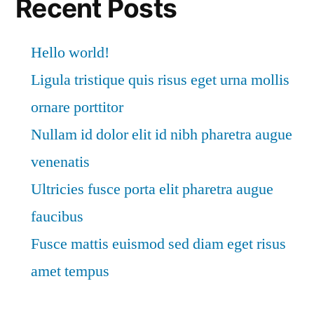
Recent Posts
Hello world!
Ligula tristique quis risus eget urna mollis
ornare porttitor
Nullam id dolor elit id nibh pharetra augue
venenatis
Ultricies fusce porta elit pharetra augue
faucibus
Fusce mattis euismod sed diam eget risus
amet tempus