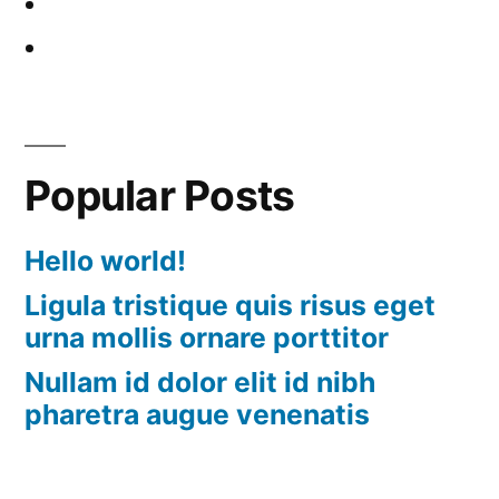
Popular Posts
Hello world!
Ligula tristique quis risus eget
urna mollis ornare porttitor
Nullam id dolor elit id nibh
pharetra augue venenatis