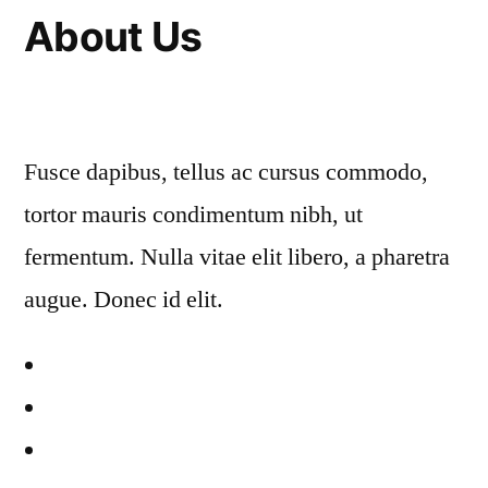
About Us
Fusce dapibus, tellus ac cursus commodo,
tortor mauris condimentum nibh, ut
fermentum. Nulla vitae elit libero, a pharetra
augue. Donec id elit.