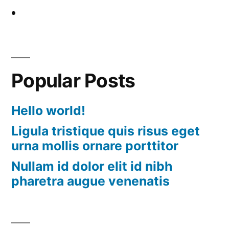
Popular Posts
Hello world!
Ligula tristique quis risus eget
urna mollis ornare porttitor
Nullam id dolor elit id nibh
pharetra augue venenatis