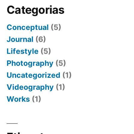
Categorias
Conceptual
(5)
Journal
(6)
Lifestyle
(5)
Photography
(5)
Uncategorized
(1)
Videography
(1)
Works
(1)