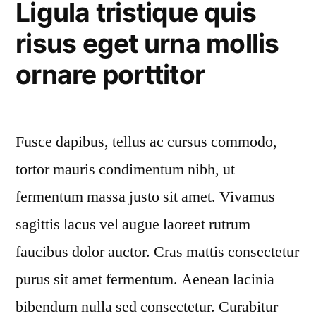
Ligula tristique quis
risus eget urna mollis
ornare porttitor
Fusce dapibus, tellus ac cursus commodo,
tortor mauris condimentum nibh, ut
fermentum massa justo sit amet. Vivamus
sagittis lacus vel augue laoreet rutrum
faucibus dolor auctor. Cras mattis consectetur
purus sit amet fermentum. Aenean lacinia
bibendum nulla sed consectetur. Curabitur