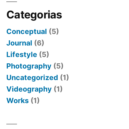
Categorias
Conceptual
(5)
Journal
(6)
Lifestyle
(5)
Photography
(5)
Uncategorized
(1)
Videography
(1)
Works
(1)