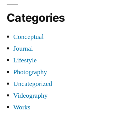
Categories
Conceptual
Journal
Lifestyle
Photography
Uncategorized
Videography
Works