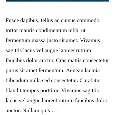
Fusce dapibus, tellus ac cursus commodo,
tortor mauris condimentum nibh, ut
fermentum massa justo sit amet. Vivamus
sagittis lacus vel augue laoreet rutrum
faucibus dolor auctor. Cras mattis consectetur
purus sit amet fermentum. Aenean lacinia
bibendum nulla sed consectetur. Curabitur
blandit tempus porttitor. Vivamus sagittis
lacus vel augue laoreet rutrum faucibus dolor
auctor. Nullam quis …