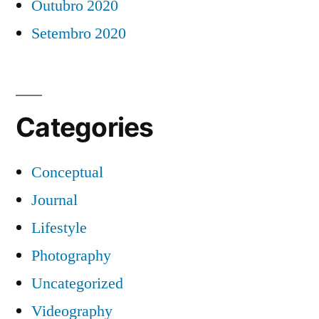
Outubro 2020
Setembro 2020
Categories
Conceptual
Journal
Lifestyle
Photography
Uncategorized
Videography