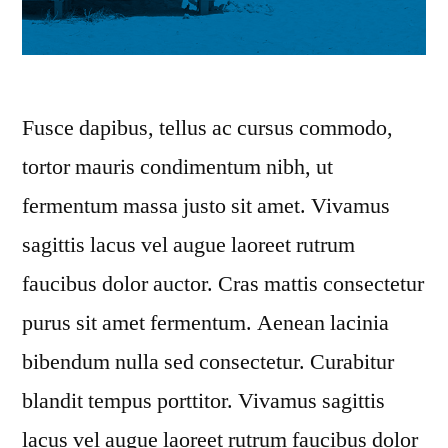
Fusce dapibus, tellus ac cursus commodo,
tortor mauris condimentum nibh, ut
fermentum massa justo sit amet. Vivamus
sagittis lacus vel augue laoreet rutrum
faucibus dolor auctor. Cras mattis consectetur
purus sit amet fermentum. Aenean lacinia
bibendum nulla sed consectetur. Curabitur
blandit tempus porttitor. Vivamus sagittis
lacus vel augue laoreet rutrum faucibus dolor