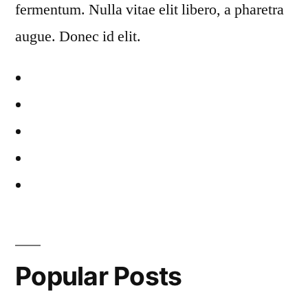
fermentum. Nulla vitae elit libero, a pharetra
augue. Donec id elit.
Popular Posts