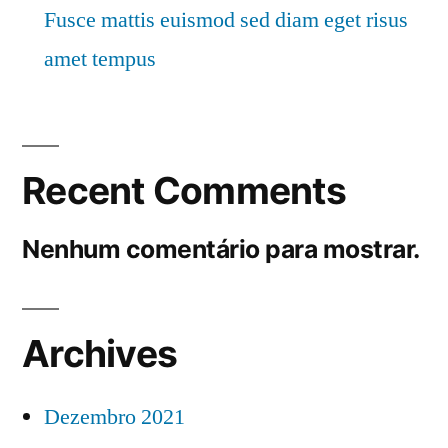
Fusce mattis euismod sed diam eget risus
amet tempus
Recent Comments
Nenhum comentário para mostrar.
Archives
Dezembro 2021