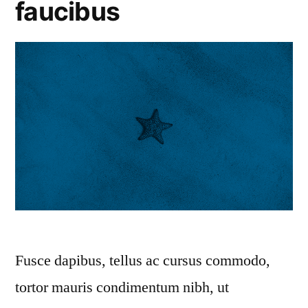
faucibus
Fusce dapibus, tellus ac cursus commodo,
tortor mauris condimentum nibh, ut