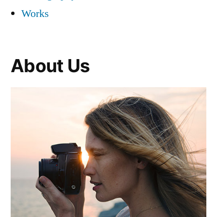
Works
About Us