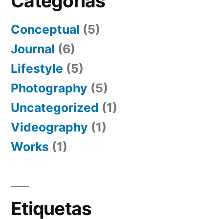
Categorias
Conceptual
(5)
Journal
(6)
Lifestyle
(5)
Photography
(5)
Uncategorized
(1)
Videography
(1)
Works
(1)
Etiquetas