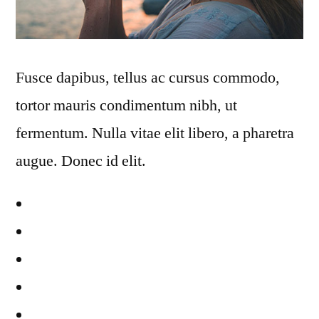
Fusce dapibus, tellus ac cursus commodo,
tortor mauris condimentum nibh, ut
fermentum. Nulla vitae elit libero, a pharetra
augue. Donec id elit.