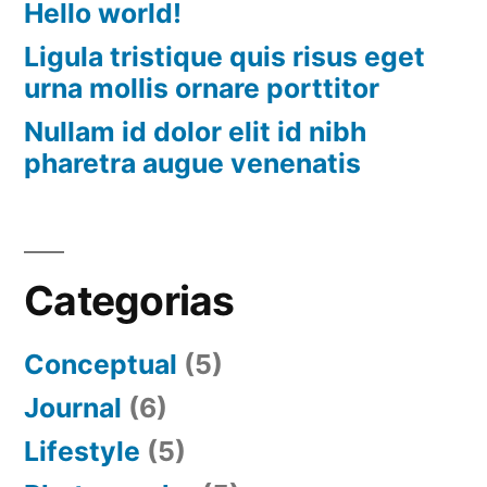
Hello world!
Ligula tristique quis risus eget
urna mollis ornare porttitor
Nullam id dolor elit id nibh
pharetra augue venenatis
Categorias
Conceptual
(5)
Journal
(6)
Lifestyle
(5)