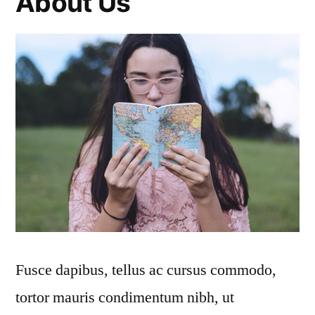
About Us
Fusce dapibus, tellus ac cursus commodo,
tortor mauris condimentum nibh, ut