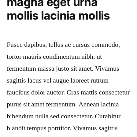
magna eget urna
mollis lacinia mollis
Fusce dapibus, tellus ac cursus commodo,
tortor mauris condimentum nibh, ut
fermentum massa justo sit amet. Vivamus
sagittis lacus vel augue laoreet rutrum
faucibus dolor auctor. Cras mattis consectetur
purus sit amet fermentum. Aenean lacinia
bibendum nulla sed consectetur. Curabitur
blandit tempus porttitor. Vivamus sagittis