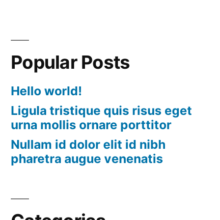
Popular Posts
Hello world!
Ligula tristique quis risus eget
urna mollis ornare porttitor
Nullam id dolor elit id nibh
pharetra augue venenatis