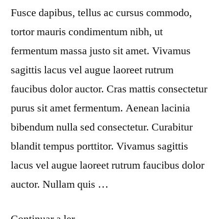
Fusce dapibus, tellus ac cursus commodo,
tortor mauris condimentum nibh, ut
fermentum massa justo sit amet. Vivamus
sagittis lacus vel augue laoreet rutrum
faucibus dolor auctor. Cras mattis consectetur
purus sit amet fermentum. Aenean lacinia
bibendum nulla sed consectetur. Curabitur
blandit tempus porttitor. Vivamus sagittis
lacus vel augue laoreet rutrum faucibus dolor
auctor. Nullam quis …
“Mollis