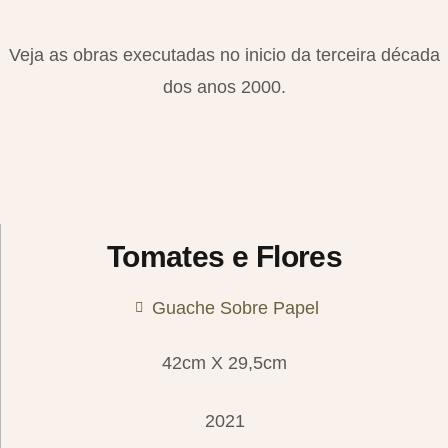
Veja as obras executadas no inicio da terceira década
dos anos 2000.
Tomates e Flores
Guache Sobre Papel
42cm X 29,5cm
2021