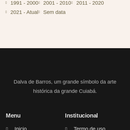
1991 - 2000
2001 - 2010
2011 - 2020
2021 - Atual
Sem data
Dalva de Barros, um grande símbolo da arte
histórica da grande Cuiabá.
Menu
Institucional
Inicio
Termo de uso