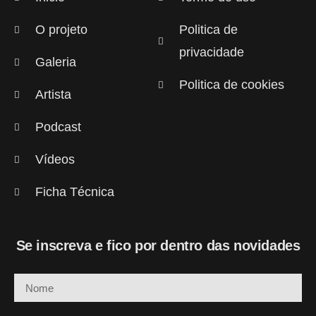
O projeto
Politica de
privacidade
Galeria
Politica de cookies
Artista
Podcast
Vídeos
Ficha Técnica
Se inscreva e fico por dentro das novidades