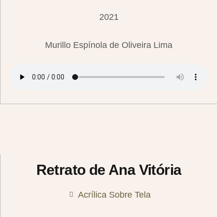
2021
Murillo Espínola de Oliveira Lima
Retrato de Ana Vitória
Acrílica Sobre Tela