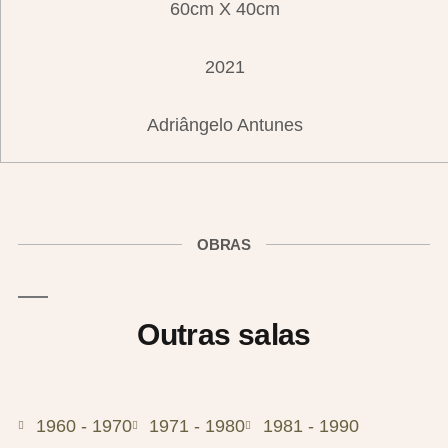
60cm X 40cm
2021
Adriângelo Antunes
OBRAS
Outras salas
1960 - 1970
1971 - 1980
1981 - 1990