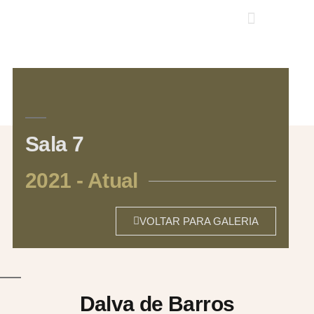
Sala 7
2021 - Atual
VOLTAR PARA GALERIA
Dalva de Barros