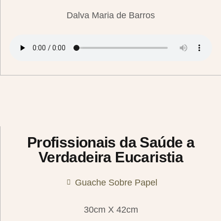
Dalva Maria de Barros
Profissionais da Saúde a
Verdadeira Eucaristia
Guache Sobre Papel
30cm X 42cm