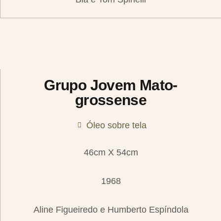
Grupo Jovem Mato-
grossense
Óleo sobre tela
46cm X 54cm
1968
Aline Figueiredo e Humberto Espíndola