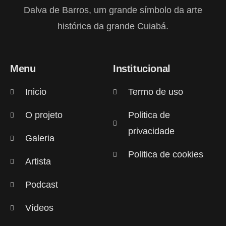
Dalva de Barros, um grande símbolo da arte
histórica da grande Cuiabá.
Menu
Institucional
Inicio
Termo de uso
O projeto
Politica de
privacidade
Galeria
Politica de cookies
Artista
Podcast
Vídeos