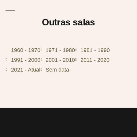
Outras salas
1960 - 1970
1971 - 1980
1981 - 1990
1991 - 2000
2001 - 2010
2011 - 2020
2021 - Atual
Sem data