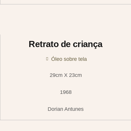
Retrato de criança
Óleo sobre tela
29cm X 23cm
1968
Dorian Antunes