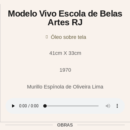
Modelo Vivo Escola de Belas
Artes RJ
Óleo sobre tela
41cm X 33cm
1970
Murillo Espínola de Oliveira Lima
OBRAS