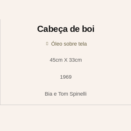
Cabeça de boi
Óleo sobre tela
45cm X 33cm
1969
Bia e Tom Spinelli