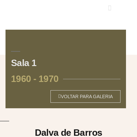
Sala 1
1960 - 1970
VOLTAR PARA GALERIA
Dalva de Barros