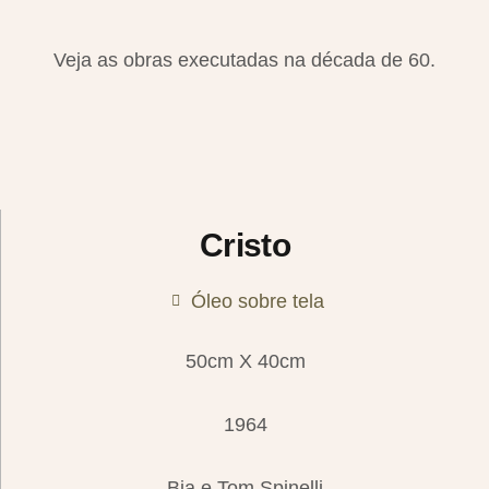
Veja as obras executadas na década de 60.
Cristo
Óleo sobre tela
50cm X 40cm
1964
Bia e Tom Spinelli