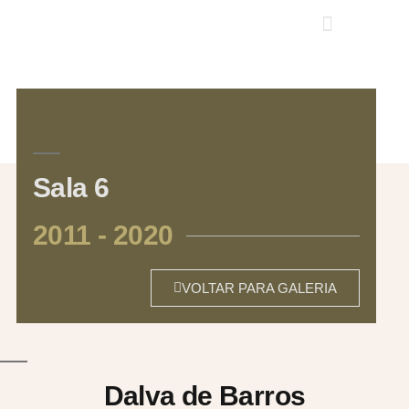
Sala 6
2011 - 2020
VOLTAR PARA GALERIA
Dalva de Barros