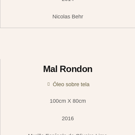
Nicolas Behr
Mal Rondon
Óleo sobre tela
100cm X 80cm
2016