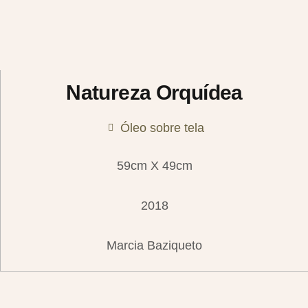
Natureza Orquídea
Óleo sobre tela
59cm X 49cm
2018
Marcia Baziqueto