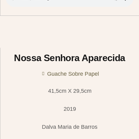
Nossa Senhora Aparecida
Guache Sobre Papel
41,5cm X 29,5cm
2019
Dalva Maria de Barros