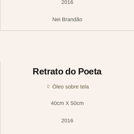
2016
Nei Brandão
Retrato do Poeta
Óleo sobre tela
40cm X 50cm
2016