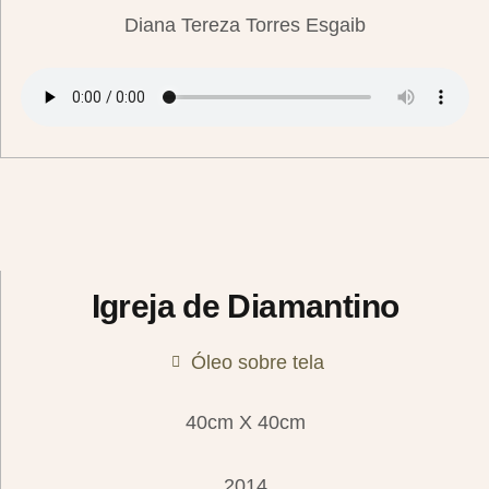
Diana Tereza Torres Esgaib
Igreja de Diamantino
Óleo sobre tela
40cm X 40cm
2014