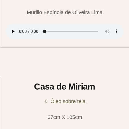
Murillo Espínola de Oliveira Lima
Casa de Miriam
Óleo sobre tela
67cm X 105cm