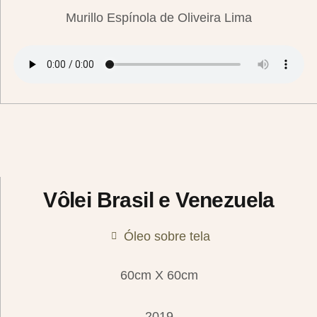
Murillo Espínola de Oliveira Lima
Vôlei Brasil e Venezuela
Óleo sobre tela
60cm X 60cm
2019