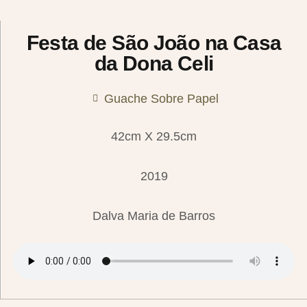
Festa de São João na Casa
da Dona Celi
Guache Sobre Papel
42cm X 29.5cm
2019
Dalva Maria de Barros