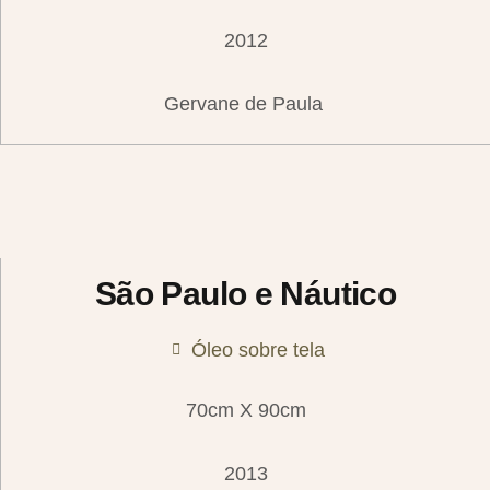
2012
Gervane de Paula
São Paulo e Náutico
Óleo sobre tela
70cm X 90cm
2013