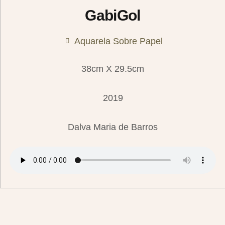
GabiGol
Aquarela Sobre Papel
38cm X 29.5cm
2019
Dalva Maria de Barros