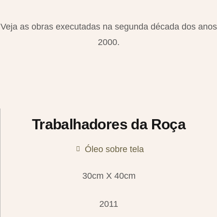
Veja as obras executadas na segunda década dos anos
2000.
Trabalhadores da Roça
Óleo sobre tela
30cm X 40cm
2011