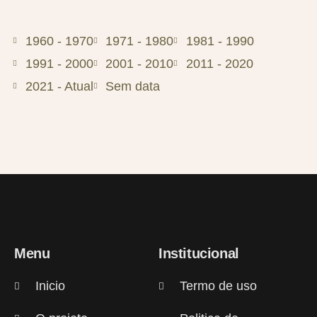
1960 - 1970
1971 - 1980
1981 - 1990
1991 - 2000
2001 - 2010
2011 - 2020
2021 - Atual
Sem data
Menu
Institucional
Inicio
Termo de uso