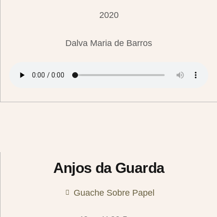
2020
Dalva Maria de Barros
Anjos da Guarda
Guache Sobre Papel