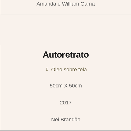
Amanda e William Gama
Autoretrato
Óleo sobre tela
50cm X 50cm
2017
Nei Brandão