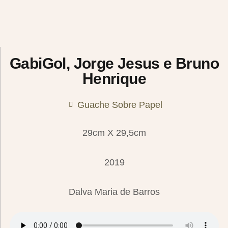
GabiGol, Jorge Jesus e Bruno
Henrique
Guache Sobre Papel
29cm X 29,5cm
2019
Dalva Maria de Barros