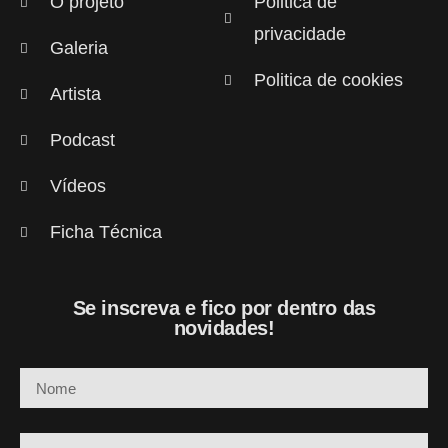
O projeto
Politica de
privacidade
Galeria
Politica de cookies
Artista
Podcast
Vídeos
Ficha Técnica
Se inscreva e fico por dentro das
novidades!