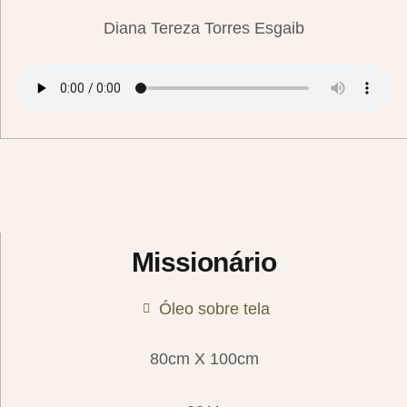
Diana Tereza Torres Esgaib
Missionário
Óleo sobre tela
80cm X 100cm