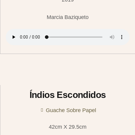
Marcia Baziqueto
Índios Escondidos
Guache Sobre Papel
42cm X 29.5cm