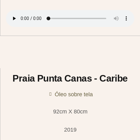
Praia Punta Canas - Caribe
Óleo sobre tela
92cm X 80cm
2019