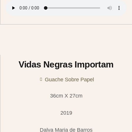
Vidas Negras Importam
Guache Sobre Papel
36cm X 27cm
2019
Dalva Maria de Barros