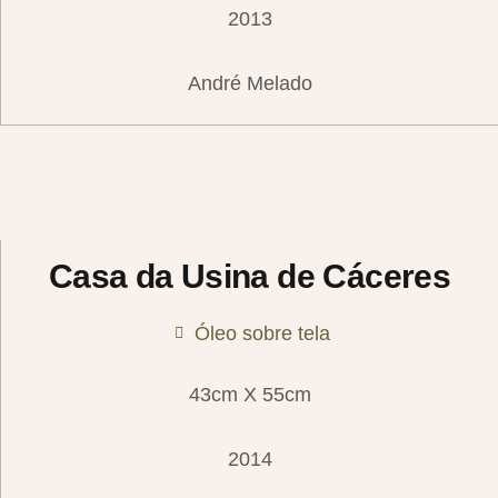
2013
André Melado
Casa da Usina de Cáceres
Óleo sobre tela
43cm X 55cm
2014