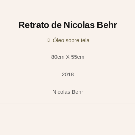
Retrato de Nicolas Behr
Óleo sobre tela
80cm X 55cm
2018
Nicolas Behr