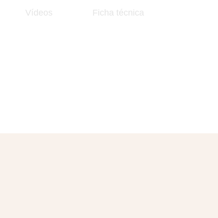
Vídeos
Ficha técnica